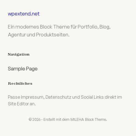
wpextend.net
Ein modernes Block Theme für Portfolio, Blog,
Agentur und Produktseiten.
Navigation
Sample Page
Rechtliches
Passe Impressum, Datenschutz und Social Links direkt im
Site Editor an.
© 2026 · Erstellt mit dem MILEHA Block Theme.