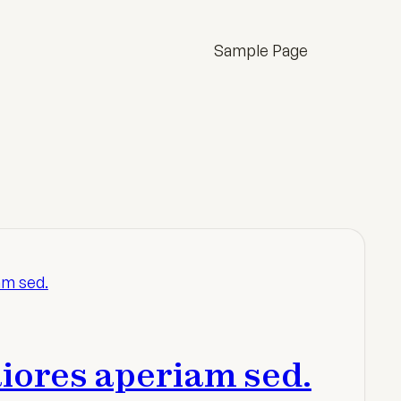
Sample Page
iores aperiam sed.